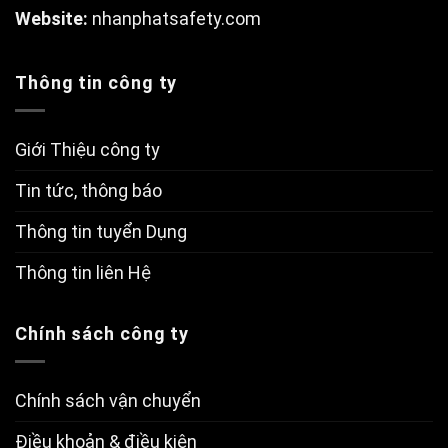
W
ebsite:
nhanphatsafety.com
Thông tin công ty
Giới Thiệu công ty
Tin tức, thông báo
Thông tin tuyển Dụng
Thông tin liên Hệ
Chính sách công ty
Chính sách vận chuyển
Điều khoản & điều kiện