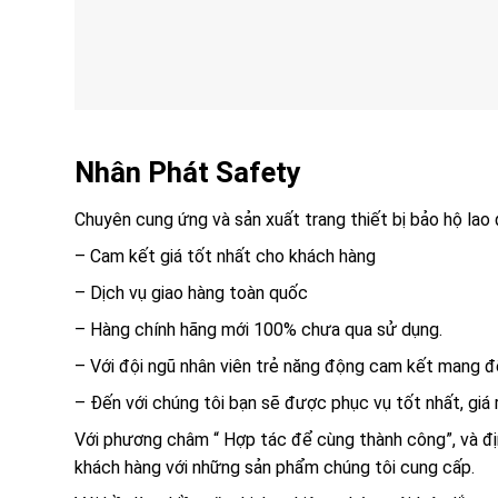
Nhân Phát Safety
Chuyên cung ứng và sản xuất trang thiết bị bảo hộ lao
– Cam kết giá tốt nhất cho khách hàng
– Dịch vụ giao hàng toàn quốc
– Hàng chính hãng mới 100% chưa qua sử dụng.
– Với đội ngũ nhân viên trẻ năng động cam kết mang đế
– Đến với chúng tôi bạn sẽ được phục vụ tốt nhất, giá r
Với phương châm “ Hợp tác để cùng thành công”, và địn
khách hàng với những sản phẩm chúng tôi cung cấp.