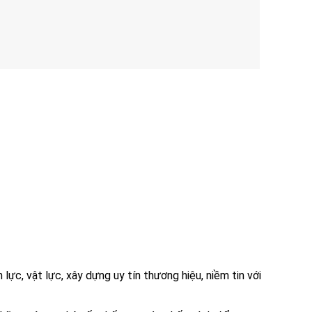
 lực, vật lực, xây dựng uy tín thương hiệu, niềm tin với