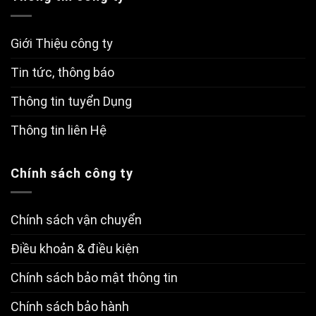
Giới Thiệu công ty
Tin tức, thông báo
Thông tin tuyển Dụng
Thông tin liên Hệ
Chính sách công ty
Chính sách vận chuyển
Điều khoản & điều kiện
Chính sách bảo mật thông tin
Chính sách bảo hành