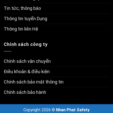
Tin tức, thông báo
Thông tin tuyển Dụng
Thông tin liên Hệ
Chính sách công ty
Chính sách vận chuyển
Điều khoản & điều kiện
Chính sách bảo mật thông tin
Chính sách bảo hành
Copyright 2026 ©
Nhan Phat Safety