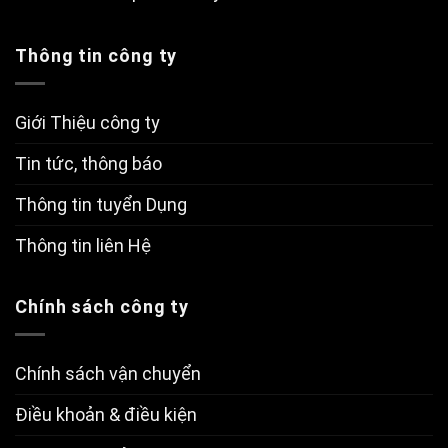
Thông tin công ty
Giới Thiệu công ty
Tin tức, thông báo
Thông tin tuyển Dụng
Thông tin liên Hệ
Chính sách công ty
Chính sách vận chuyển
Điều khoản & điều kiện