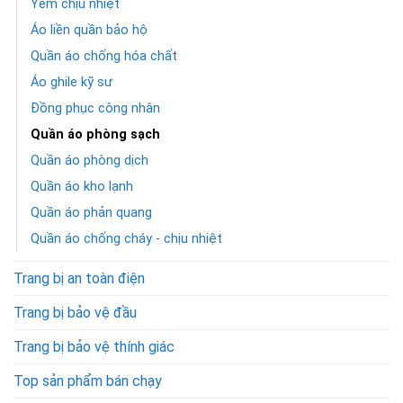
Yếm chịu nhiệt
Áo liền quần bảo hộ
Quần áo chống hóa chất
Áo ghile kỹ sư
Đồng phục công nhân
Quần áo phòng sạch
Quần áo phòng dịch
Quần áo kho lạnh
Quần áo phản quang
Quần áo chống cháy - chịu nhiệt
Trang bị an toàn điện
Trang bị bảo vệ đầu
Trang bị bảo vệ thính giác
Top sản phẩm bán chạy