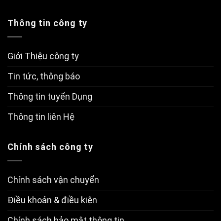
Thông tin công ty
Giới Thiệu công ty
Tin tức, thông báo
Thông tin tuyển Dụng
Thông tin liên Hệ
Chính sách công ty
Chính sách vận chuyển
Điều khoản & điều kiện
Chính sách bảo mật thông tin