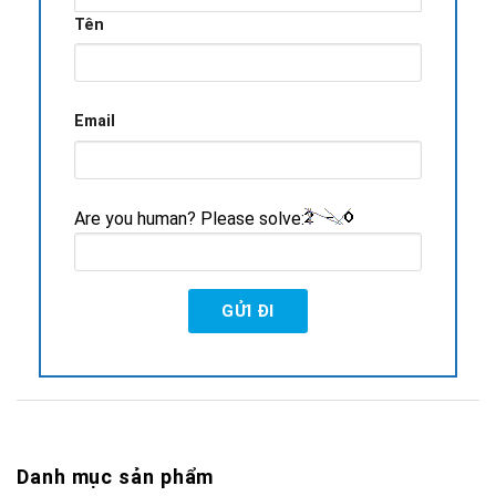
Tên
Email
Are you human? Please solve:
Danh mục sản phẩm