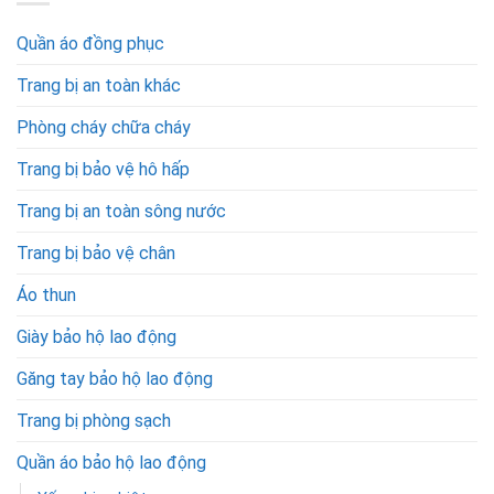
Quần áo đồng phục
Trang bị an toàn khác
Phòng cháy chữa cháy
Trang bị bảo vệ hô hấp
Trang bị an toàn sông nước
Trang bị bảo vệ chân
Áo thun
Giày bảo hộ lao động
Găng tay bảo hộ lao động
Trang bị phòng sạch
Quần áo bảo hộ lao động