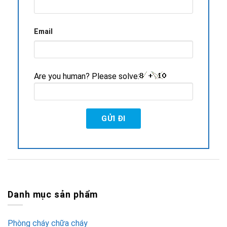
Email
Are you human? Please solve:
Danh mục sản phẩm
Phòng cháy chữa cháy