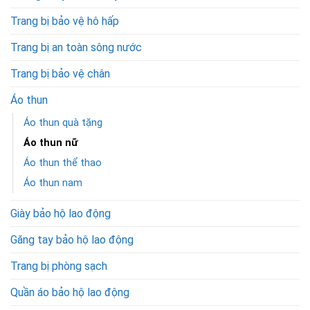
Trang bị bảo vệ hô hấp
Trang bị an toàn sông nước
Trang bị bảo vệ chân
Áo thun
Áo thun quà tặng
Áo thun nữ
Áo thun thể thao
Áo thun nam
Giày bảo hộ lao động
Găng tay bảo hộ lao động
Trang bị phòng sạch
Quần áo bảo hộ lao động