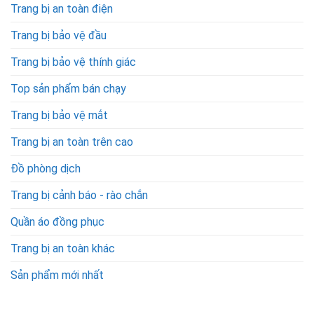
Trang bị an toàn điện
Trang bị bảo vệ đầu
Trang bị bảo vệ thính giác
Top sản phẩm bán chạy
Trang bị bảo vệ mắt
Trang bị an toàn trên cao
Đồ phòng dịch
Trang bị cảnh báo - rào chắn
Quần áo đồng phục
Trang bị an toàn khác
Sản phẩm mới nhất