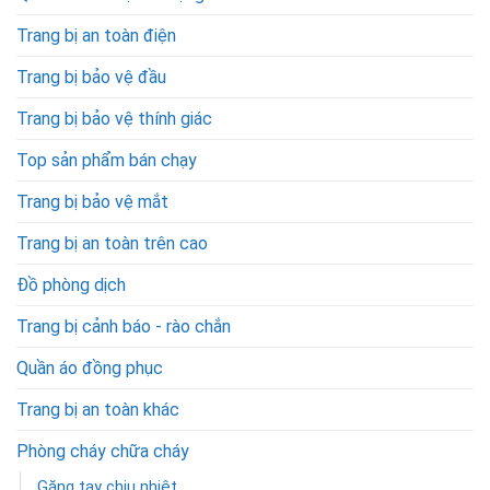
Trang bị an toàn điện
Trang bị bảo vệ đầu
Trang bị bảo vệ thính giác
Top sản phẩm bán chạy
Trang bị bảo vệ mắt
Trang bị an toàn trên cao
Đồ phòng dịch
Trang bị cảnh báo - rào chắn
Quần áo đồng phục
Trang bị an toàn khác
Phòng cháy chữa cháy
Găng tay chịu nhiệt