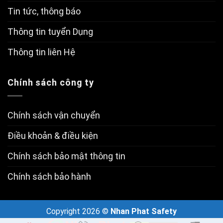
Tin tức, thông báo
Thông tin tuyển Dụng
Thông tin liên Hệ
Chính sách công ty
Chính sách vận chuyển
Điều khoản & điều kiện
Chính sách bảo mật thông tin
Chính sách bảo hành
Copyright 2026 ©
Nhan Phat Safety