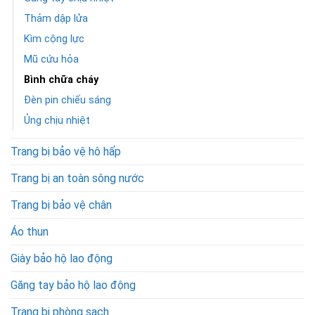
Thảm dập lửa
Kìm cộng lực
Mũ cứu hỏa
Bình chữa cháy
Đèn pin chiếu sáng
Ủng chịu nhiệt
Trang bị bảo vệ hô hấp
Trang bị an toàn sông nước
Trang bị bảo vệ chân
Áo thun
Giày bảo hộ lao động
Găng tay bảo hộ lao động
Trang bị phòng sạch