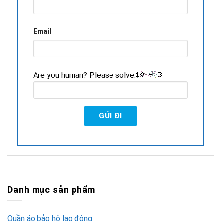
Email
Are you human? Please solve:
Danh mục sản phẩm
Quần áo bảo hộ lao động