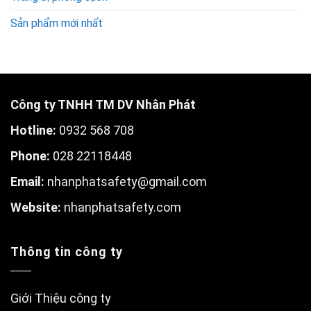
Sản phẩm mới nhất
Công ty TNHH TM DV Nhân Phát
Hotline:
0932 568 708
Phone:
028 22118448
Email:
nhanphatsafety@gmail.com
W
ebsite:
nhanphatsafety.com
Thông tin công ty
Giới Thiệu công ty