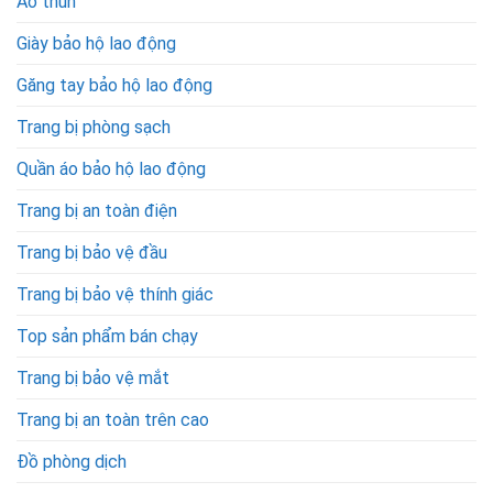
Áo thun
Giày bảo hộ lao động
Găng tay bảo hộ lao động
Trang bị phòng sạch
Quần áo bảo hộ lao động
Trang bị an toàn điện
Trang bị bảo vệ đầu
Trang bị bảo vệ thính giác
Top sản phẩm bán chạy
Trang bị bảo vệ mắt
Trang bị an toàn trên cao
Đồ phòng dịch