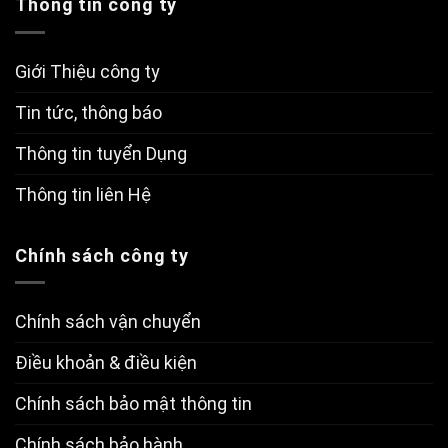
Thông tin công ty
Giới Thiệu công ty
Tin tức, thông báo
Thông tin tuyển Dụng
Thông tin liên Hệ
Chính sách công ty
Chính sách vận chuyển
Điều khoản & điều kiện
Chính sách bảo mật thông tin
Chính sách bảo hành