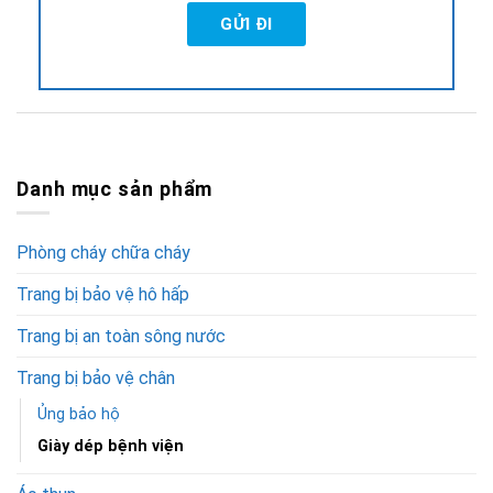
Danh mục sản phẩm
Phòng cháy chữa cháy
Trang bị bảo vệ hô hấp
Trang bị an toàn sông nước
Trang bị bảo vệ chân
Ủng bảo hộ
Giày dép bệnh viện