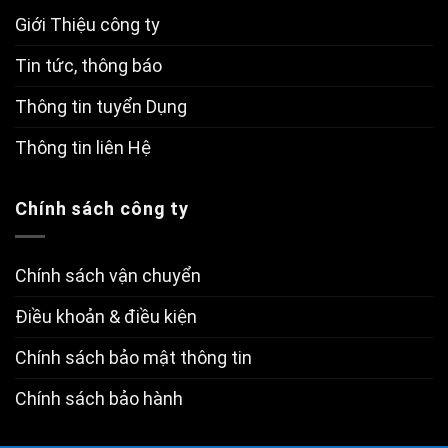
Giới Thiệu công ty
Tin tức, thông báo
Thông tin tuyển Dụng
Thông tin liên Hệ
Chính sách công ty
Chính sách vận chuyển
Điều khoản & điều kiện
Chính sách bảo mật thông tin
Chính sách bảo hành