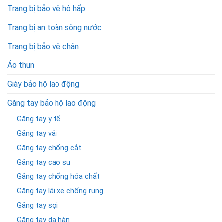
Trang bị bảo vệ hô hấp
Trang bị an toàn sông nước
Trang bị bảo vệ chân
Áo thun
Giày bảo hộ lao động
Găng tay bảo hộ lao động
Găng tay y tế
Găng tay vải
Găng tay chống cắt
Găng tay cao su
Găng tay chống hóa chất
Găng tay lái xe chống rung
Găng tay sợi
Găng tay da hàn