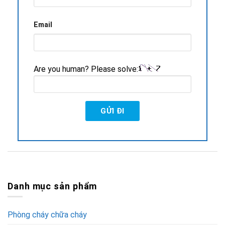
Email
Are you human? Please solve:
Danh mục sản phẩm
Phòng cháy chữa cháy