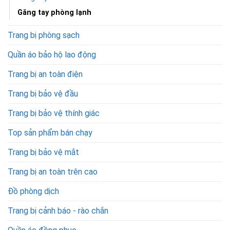
Găng tay phòng lạnh
Trang bị phòng sạch
Quần áo bảo hộ lao động
Trang bị an toàn điện
Trang bị bảo vệ đầu
Trang bị bảo vệ thính giác
Top sản phẩm bán chạy
Trang bị bảo vệ mắt
Trang bị an toàn trên cao
Đồ phòng dịch
Trang bị cảnh báo - rào chắn