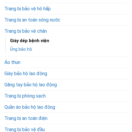
Trang bị bảo vệ hô hấp
Trang bị an toàn sông nước
Trang bị bảo vệ chân
Giày dép bệnh viện
Ủng bảo hộ
Áo thun
Giày bảo hộ lao động
Găng tay bảo hộ lao động
Trang bị phòng sạch
Quần áo bảo hộ lao động
Trang bị an toàn điện
Trang bị bảo vệ đầu