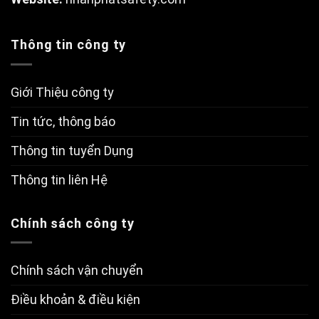
Thông tin công ty
Giới Thiệu công ty
Tin tức, thông báo
Thông tin tuyển Dụng
Thông tin liên Hệ
Chính sách công ty
Chính sách vận chuyển
Điều khoản & điều kiện