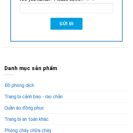
Danh mục sản phẩm
Đồ phòng dịch
Trang bị cảnh báo - rào chắn
Quần áo đồng phục
Trang bị an toàn khác
Phòng cháy chữa cháy