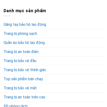
Danh mục sản phẩm
Găng tay bảo hộ lao động
Trang bị phòng sạch
Quần áo bảo hộ lao động
Trang bị an toàn điện
Trang bị bảo vệ đầu
Trang bị bảo vệ thính giác
Top sản phẩm bán chạy
Trang bị bảo vệ mắt
Trang bị an toàn trên cao
Đồ phòng dịch