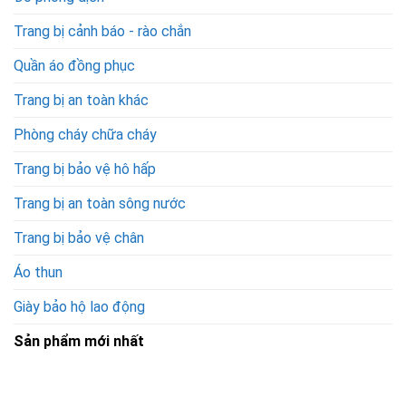
Trang bị cảnh báo - rào chắn
Quần áo đồng phục
Trang bị an toàn khác
Phòng cháy chữa cháy
Trang bị bảo vệ hô hấp
Trang bị an toàn sông nước
Trang bị bảo vệ chân
Áo thun
Giày bảo hộ lao động
Sản phẩm mới nhất