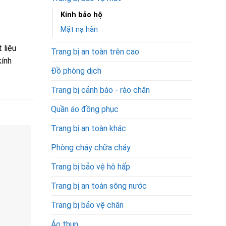
Kính bảo hộ
Mặt nạ hàn
 liệu
Trang bị an toàn trên cao
kính
Đồ phòng dịch
Trang bị cảnh báo - rào chắn
Quần áo đồng phục
Trang bị an toàn khác
Phòng cháy chữa cháy
Trang bị bảo vệ hô hấp
Trang bị an toàn sông nước
Trang bị bảo vệ chân
Áo thun