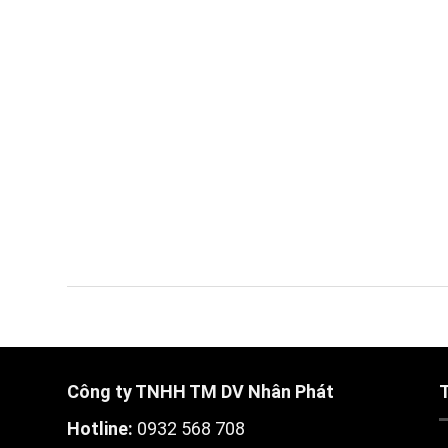
Công ty TNHH TM DV Nhân Phát
Hotline:
0932 568 708