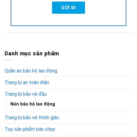
Danh mục sản phẩm
Quần áo bảo hộ lao động
Trang bị an toàn điện
Trang bị bảo vệ đầu
Nón bảo hộ lao động
Trang bị bảo vệ thính giác
Top sản phẩm bán chạy