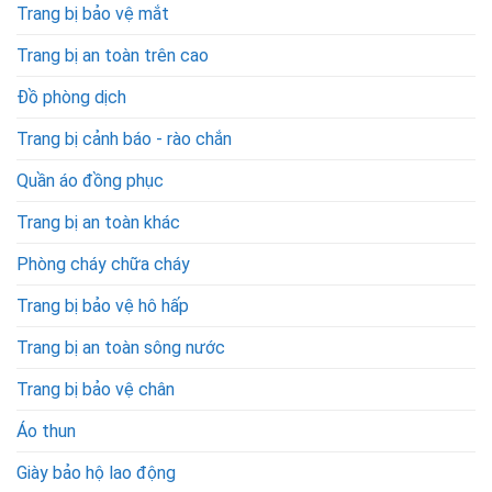
Trang bị bảo vệ mắt
Trang bị an toàn trên cao
Đồ phòng dịch
Trang bị cảnh báo - rào chắn
Quần áo đồng phục
Trang bị an toàn khác
Phòng cháy chữa cháy
Trang bị bảo vệ hô hấp
Trang bị an toàn sông nước
Trang bị bảo vệ chân
Áo thun
Giày bảo hộ lao động