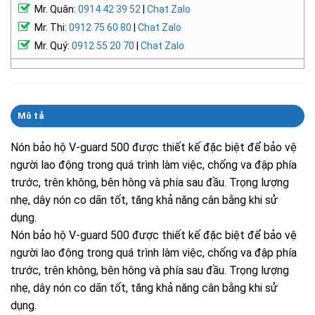
Mr. Quân:
0914 42 39 52
|
Chat Zalo
Mr. Thi:
0912 75 60 80
|
Chat Zalo
Mr. Quý:
0912 55 20 70
|
Chat Zalo
Mô tả
Nón bảo hộ V-guard 500 được thiết kế đặc biệt để bảo vệ
người lao động trong quá trình làm việc, chống va đập phía
trước, trên không, bên hông và phía sau đầu. Trọng lượng
nhẹ, dây nón co dãn tốt, tăng khả năng cân bằng khi sử
dụng.
Nón bảo hộ V-guard 500 được thiết kế đặc biệt để bảo vệ
người lao động trong quá trình làm việc, chống va đập phía
trước, trên không, bên hông và phía sau đầu. Trọng lượng
nhẹ, dây nón co dãn tốt, tăng khả năng cân bằng khi sử
dụng.