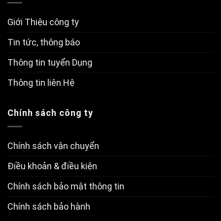
Giới Thiệu công ty
Tin tức, thông báo
Thông tin tuyển Dụng
Thông tin liên Hệ
Chính sách công ty
Chính sách vận chuyển
Điều khoản & điều kiện
Chính sách bảo mật thông tin
Chính sách bảo hành