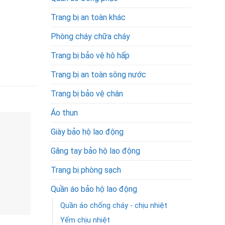
Trang bị an toàn khác
Phòng cháy chữa cháy
Trang bị bảo vệ hô hấp
Trang bị an toàn sông nước
Trang bị bảo vệ chân
Áo thun
Giày bảo hộ lao động
Găng tay bảo hộ lao động
Trang bị phòng sạch
Quần áo bảo hộ lao động
Quần áo chống cháy - chịu nhiệt
Yếm chịu nhiệt
Mã SKU: 16449
Mã SKU: 16453