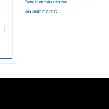
Trang bị an toàn trên cao
Sản phẩm mới nhất